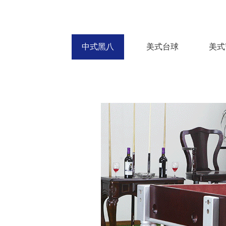
中式黑八
美式台球
美式