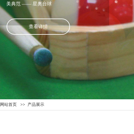
美典范 —— 星奥台球
查看详情
网站首页
>>
产品展示