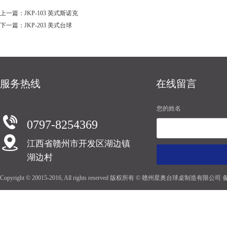
上一篇：JKP-103 英式斯诺克
下一篇：JKP-203 美式台球
服务热线
在线留言
您的姓名
0797-8254369
江西省赣州市开发区湖边镇
湖边村
Copyright © 20015-2016, All rights reserved 版权所有 © 赣州星奥台球桌制造有限